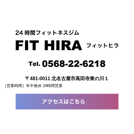
〒481-0011 北名古屋市高田寺東の川１
［営業時間］年中無休 24時間営業