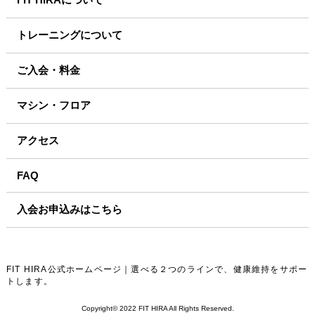
トレーニングについて
ご入会・料金
マシン・フロア
アクセス
FAQ
入会お申込みはこちら
FIT HIRA公式ホームページ｜選べる２つのラインで、健康維持をサポー
トします。
Copyright© 2022 FIT HIRA All Rights Reserved.