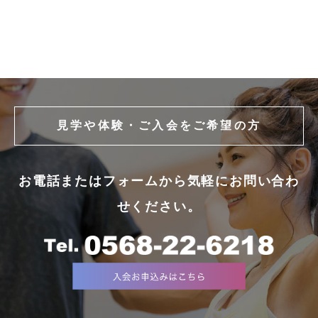
見学や体験・ご入会をご希望の方
お電話またはフォームから気軽にお問い合わ
せください。