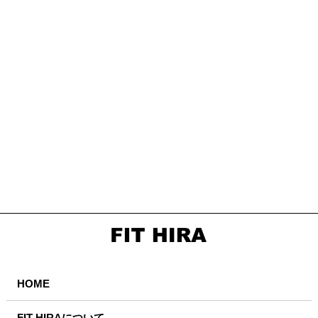
HOME
FIT HIRAについて